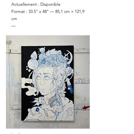
Actuellement : Disponible
Format : 33.5" x 48" — 85,1 cm × 121,9
cm
—