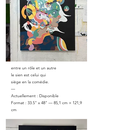
entre un rôle et un autre
le sien est celui qui
siège en la comédie.
—
Actuellement : Disponible
Format : 33.5" x 48" — 85,1 cm × 121,9
cm