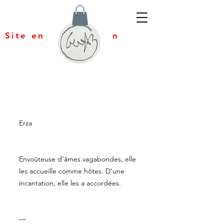
Site en construction
Erza
Envoûteuse d’âmes vagabondes, elle
les accueille comme hôtes. D’une
incantation, elle les a accordées.
—